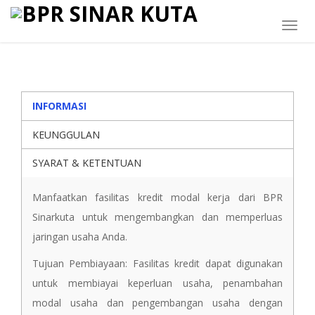
Togg
navig
INFORMASI
KEUNGGULAN
SYARAT & KETENTUAN
Manfaatkan fasilitas kredit modal kerja dari BPR
Sinarkuta untuk mengembangkan dan memperluas
jaringan usaha Anda.
Tujuan Pembiayaan: Fasilitas kredit dapat digunakan
untuk membiayai keperluan usaha, penambahan
modal usaha dan pengembangan usaha dengan