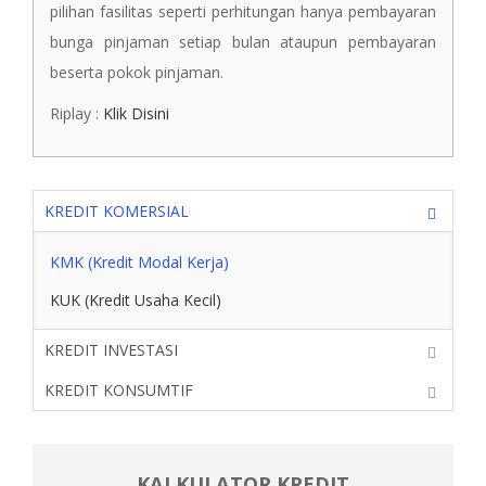
pilihan fasilitas seperti perhitungan hanya pembayaran
bunga pinjaman setiap bulan ataupun pembayaran
beserta pokok pinjaman.
Riplay :
Klik Disini
KREDIT KOMERSIAL
KMK (Kredit Modal Kerja)
KUK (Kredit Usaha Kecil)
KREDIT INVESTASI
KREDIT KONSUMTIF
KALKULATOR KREDIT