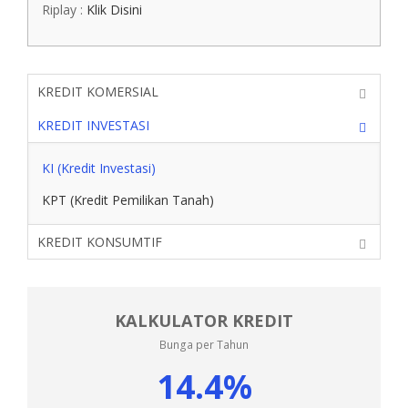
Riplay :
Klik Disini
KREDIT KOMERSIAL
KREDIT INVESTASI
KI (Kredit Investasi)
KPT (Kredit Pemilikan Tanah)
KREDIT KONSUMTIF
KALKULATOR KREDIT
Bunga per Tahun
14.4%