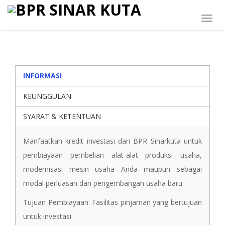
Togg
navig
INFORMASI
KEUNGGULAN
SYARAT & KETENTUAN
Manfaatkan kredit investasi dari BPR Sinarkuta untuk
pembiayaan pembelian alat-alat produksi usaha,
modernisasi mesin usaha Anda maupun sebagai
modal perluasan dan pengembangan usaha baru.
Tujuan Pembiayaan: Fasilitas pinjaman yang bertujuan
untuk investasi