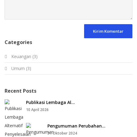
Kirim Komentar
Categories
Keuangan (3)
Umum (3)
Recent Posts
Publikasi Lembaga Al...
10 April 2026
Pengumuman Perubahan...
31 Oktober 2024