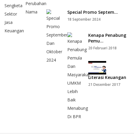
Special Promo Septem...
18 September 2024
Kenapa Penabung
Pemu...
20 Februari 2018
Literasi Keuangan
21 Desember 2017