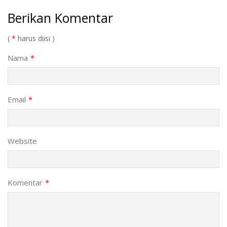
Berikan Komentar
(
*
harus diisi )
Nama
*
Email
*
Website
Komentar
*