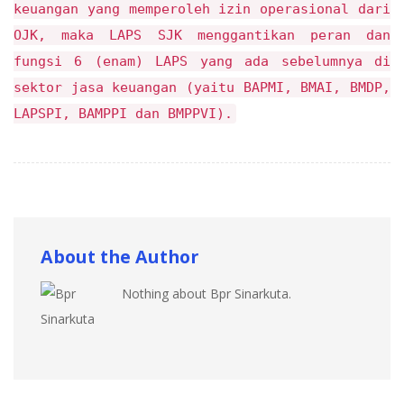
keuangan yang memperoleh izin operasional dari
OJK, maka LAPS SJK menggantikan peran dan
fungsi 6 (enam) LAPS yang ada sebelumnya di
sektor jasa keuangan (yaitu BAPMI, BMAI, BMDP,
LAPSPI, BAMPPI dan BMPPVI).
About the Author
Nothing about Bpr Sinarkuta.