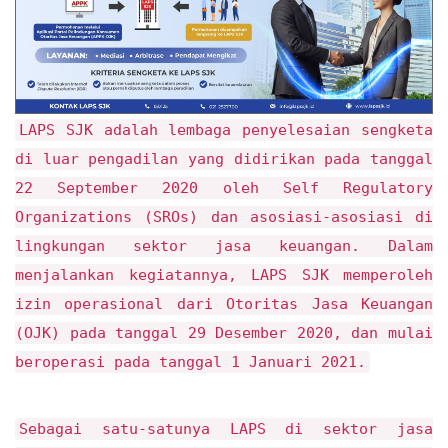
LAPS SJK adalah lembaga penyelesaian sengketa
di luar pengadilan yang didirikan pada tanggal
22 September 2020 oleh Self Regulatory
Organizations (SROs) dan asosiasi-asosiasi di
lingkungan sektor jasa keuangan. Dalam
menjalankan kegiatannya, LAPS SJK memperoleh
izin operasional dari Otoritas Jasa Keuangan
(OJK) pada tanggal 29 Desember 2020, dan mulai
beroperasi pada tanggal 1 Januari 2021.
Sebagai satu-satunya LAPS di sektor jasa